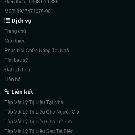
Điện thoại: 0908.639.836
MST: 8937471676-001
Dịch vụ
Trang chủ
Giới thiệu
Phục Hồi Chức Năng Tại Nhà
Tìm bác sỹ
Đặt lịch hẹn
Liên hệ
Liên kết
Tập Vật Lý Trị Liệu Tại Nhà
Tập Vật Lý Trị Liệu Cho Người Già
Tập Vật Lý Trị Liệu Cho Trẻ Em
Tập Vật Lý Trị Liệu Sau Tai Biến