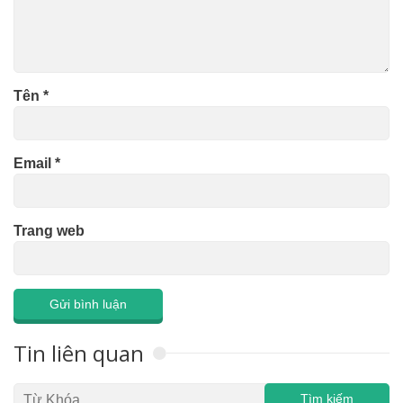
Tên
*
Email
*
Trang web
Tin liên quan