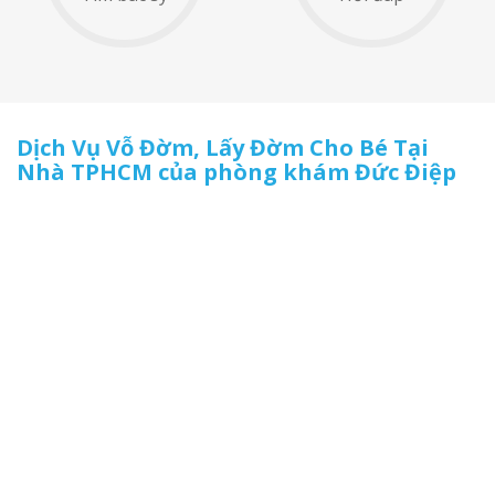
Dịch Vụ Vỗ Đờm, Lấy Đờm Cho Bé Tại
Nhà TPHCM của phòng khám Đức Điệp