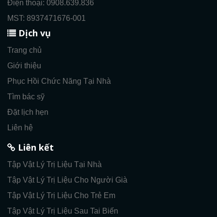
Điện thoại: 0908.639.836
MST: 8937471676-001
Dịch vụ
Trang chủ
Giới thiệu
Phục Hồi Chức Năng Tại Nhà
Tìm bác sỹ
Đặt lịch hẹn
Liên hệ
Liên kết
Tập Vật Lý Trị Liệu Tại Nhà
Tập Vật Lý Trị Liệu Cho Người Già
Tập Vật Lý Trị Liệu Cho Trẻ Em
Tập Vật Lý Trị Liệu Sau Tai Biến