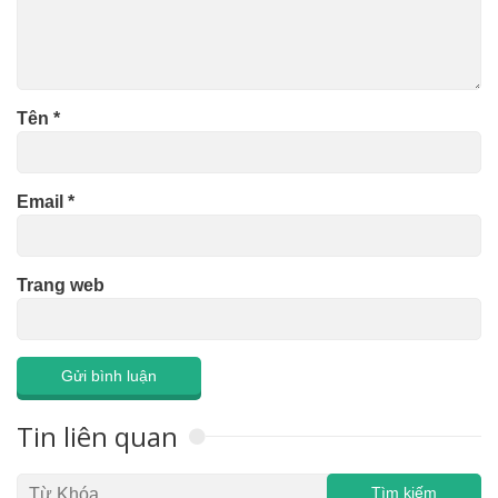
Tên
*
Email
*
Trang web
Tin liên quan