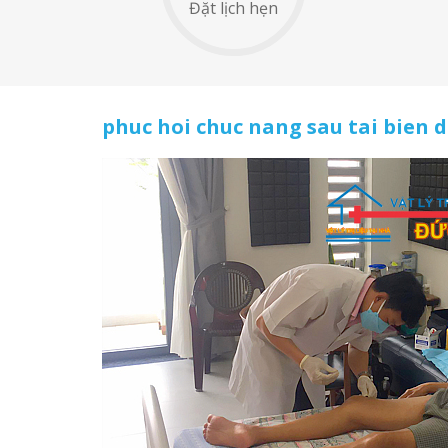
Đặt lịch hẹn
phuc hoi chuc nang sau tai bien d