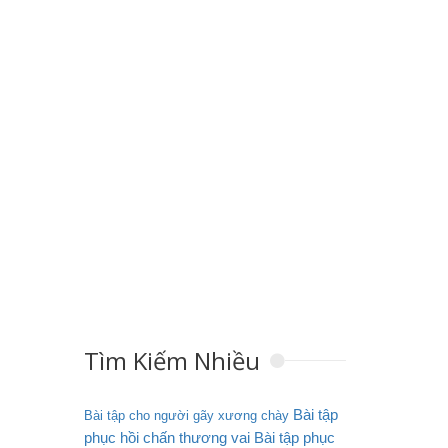
Tìm Kiếm Nhiều
Bài tập
Bài tập cho người gãy xương chày
phục hồi chấn thương vai
Bài tập phục