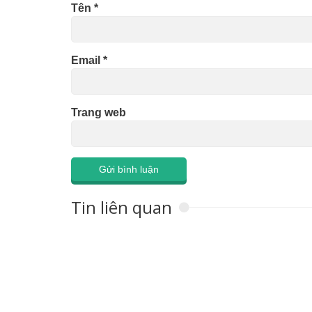
Tên
*
Email
*
Trang web
Tin liên quan