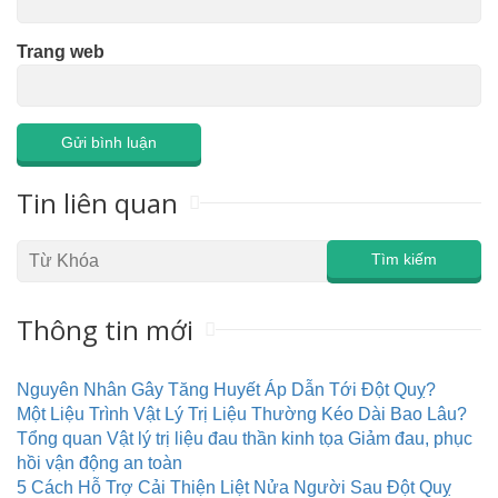
Trang web
Tin liên quan
Thông tin mới
Nguyên Nhân Gây Tăng Huyết Áp Dẫn Tới Đột Quỵ?
Một Liệu Trình Vật Lý Trị Liệu Thường Kéo Dài Bao Lâu?
Tổng quan Vật lý trị liệu đau thần kinh tọa Giảm đau, phục
hồi vận động an toàn
5 Cách Hỗ Trợ Cải Thiện Liệt Nửa Người Sau Đột Quỵ