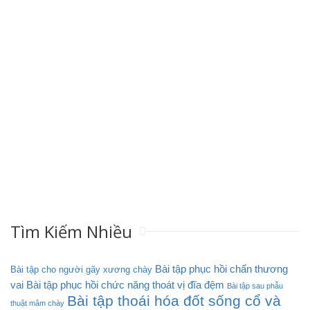
Tìm Kiếm Nhiều
Bài tập phục hồi chấn thương
Bài tập cho người gãy xương chày
vai
Bài tập phục hồi chức năng thoát vị đĩa đệm
Bài tập sau phẫu
Bài tập thoái hóa đốt sống cổ và
thuật mâm chày