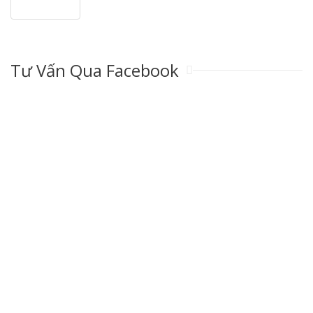
Tư Vấn Qua Facebook