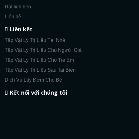
Đặt lịch hẹn
Liên hệ
Liên kết
Tập Vật Lý Trị Liệu Tại Nhà
Tập Vật Lý Trị Liệu Cho Người Già
Tập Vật Lý Trị Liệu Cho Trẻ Em
Tập Vật Lý Trị Liệu Sau Tai Biến
Dịch Vụ Lấy Đờm Cho Bé
Kết nối với chúng tôi