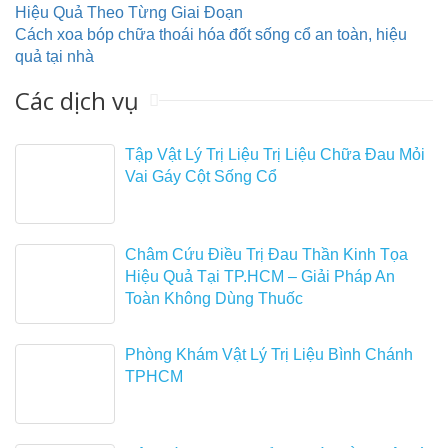
Hiệu Quả Theo Từng Giai Đoạn
Cách xoa bóp chữa thoái hóa đốt sống cổ an toàn, hiệu
quả tại nhà
Các dịch vụ
Tập Vật Lý Trị Liệu Trị Liệu Chữa Đau Mỏi
Vai Gáy Cột Sống Cổ
Châm Cứu Điều Trị Đau Thần Kinh Tọa
Hiệu Quả Tại TP.HCM – Giải Pháp An
Toàn Không Dùng Thuốc
Phòng Khám Vật Lý Trị Liệu Bình Chánh
TPHCM