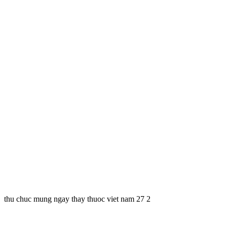
thu chuc mung ngay thay thuoc viet nam 27 2