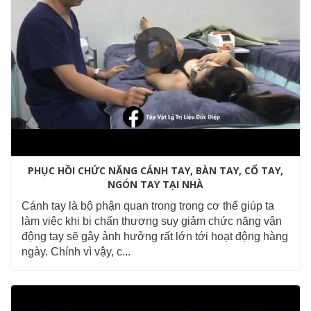
PHỤC HỒI CHỨC NĂNG CÁNH TAY, BÀN TAY, CỔ TAY,
NGÓN TAY TẠI NHÀ
Cánh tay là bộ phận quan trong trong cơ thể giúp ta
làm việc khi bị chấn thương suy giảm chức năng vận
động tay sẽ gây ảnh hưởng rất lớn tới hoạt động hàng
ngày. Chính vì vậy, c...