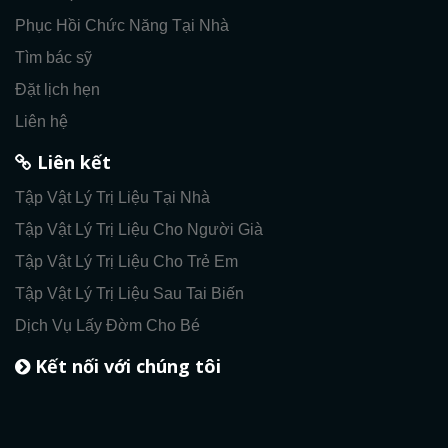
Phục Hồi Chức Năng Tại Nhà
Tìm bác sỹ
Đặt lịch hẹn
Liên hệ
Liên kết
Tập Vật Lý Trị Liệu Tại Nhà
Tập Vật Lý Trị Liệu Cho Người Già
Tập Vật Lý Trị Liệu Cho Trẻ Em
Tập Vật Lý Trị Liệu Sau Tai Biến
Dịch Vụ Lấy Đờm Cho Bé
Kết nối với chúng tôi