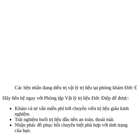
Các bện nhân đang diều trị vật lý trị liệu tại phòng khám Đức 
Hãy liên hệ ngay với Phòng tập Vật lý trị liệu Đức Điệp để được:
Khám và tư vấn miễn phí bởi chuyên viên trị liệu giàu kinh
nghiệm.
Trải nghiệm buổi trị liệu đầu tiên an toàn, thoải mái.
Nhận phác đồ phục hồi chuyên biệt phù hợp với tình trạng
của bạn.