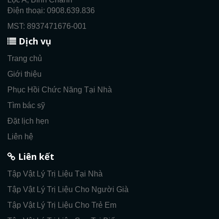
Điện thoại: 0908.639.836
MST: 8937471676-001
Dịch vụ
Trang chủ
Giới thiệu
Phục Hồi Chức Năng Tại Nhà
Tìm bác sỹ
Đặt lịch hẹn
Liên hệ
Liên kết
Tập Vật Lý Trị Liệu Tại Nhà
Tập Vật Lý Trị Liệu Cho Người Già
Tập Vật Lý Trị Liệu Cho Trẻ Em