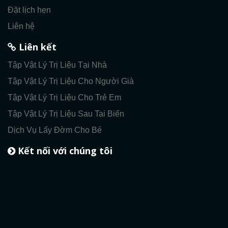
Đặt lịch hẹn
Liên hệ
Liên kết
Tập Vật Lý Trị Liệu Tại Nhà
Tập Vật Lý Trị Liệu Cho Người Già
Tập Vật Lý Trị Liệu Cho Trẻ Em
Tập Vật Lý Trị Liệu Sau Tai Biến
Dịch Vụ Lấy Đờm Cho Bé
Kết nối với chúng tôi