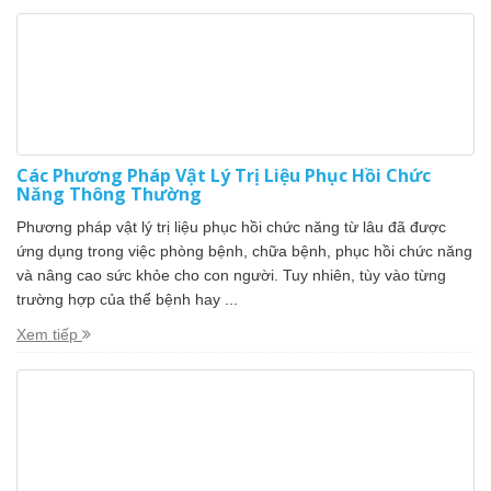
Các Phương Pháp Vật Lý Trị Liệu Phục Hồi Chức
Năng Thông Thường
Phương pháp vật lý trị liệu phục hồi chức năng từ lâu đã được
ứng dụng trong việc phòng bệnh, chữa bệnh, phục hồi chức năng
và nâng cao sức khỏe cho con người. Tuy nhiên, tùy vào từng
trường hợp của thể bệnh hay ...
Xem tiếp