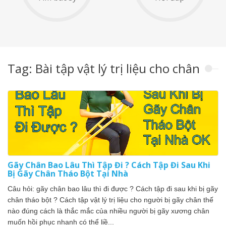
Tag: Bài tập vật lý trị liệu cho chân
Gãy Chân Bao Lâu Thì Tập Đi ? Cách Tập Đi Sau Khi
Bị Gãy Chân Tháo Bột Tại Nhà
Câu hỏi: gãy chân bao lâu thì đi được ? Cách tập đi sau khi bị gãy
chân tháo bột ? Cách tập vật lý trị liệu cho người bị gãy chân thế
nào đúng cách là thắc mắc của nhiều người bị gãy xương chân
muốn hồi phục nhanh có thể liề...