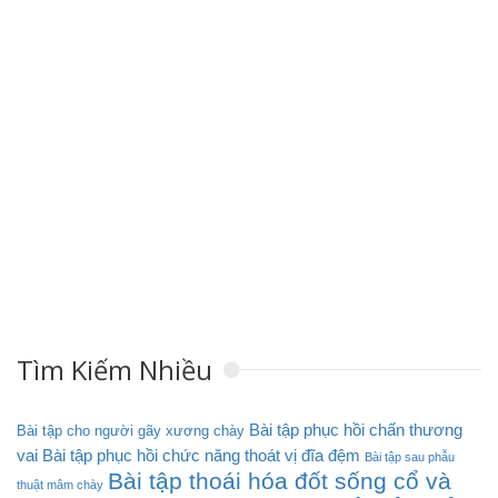
Tìm Kiếm Nhiều
Bài tập phục hồi chấn thương
Bài tập cho người gãy xương chày
vai
Bài tập phục hồi chức năng thoát vị đĩa đệm
Bài tập sau phẫu
Bài tập thoái hóa đốt sống cổ và
thuật mâm chày