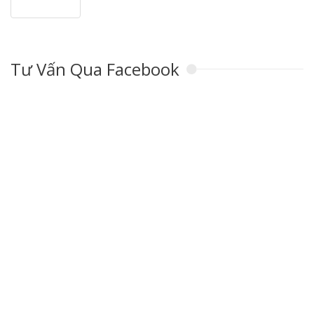
Tư Vấn Qua Facebook