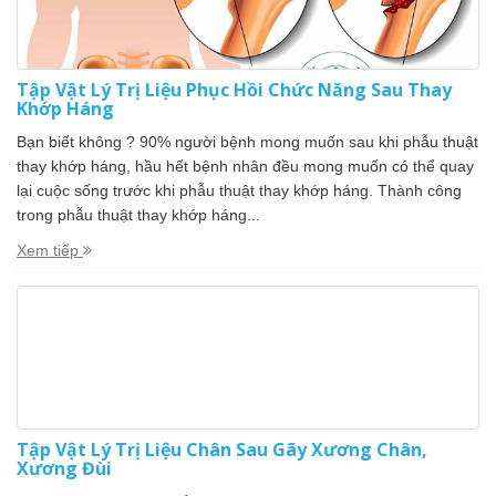
Tập Vật Lý Trị Liệu Phục Hồi Chức Năng Sau Thay
Khớp Háng
Bạn biết không ? 90% người bệnh mong muốn sau khi phẫu thuật
thay khớp háng, hầu hết bệnh nhân đều mong muốn có thể quay
lại cuộc sống trước khi phẫu thuật thay khớp háng. Thành công
trong phẫu thuật thay khớp háng...
Xem tiếp
Tập Vật Lý Trị Liệu Chân Sau Gãy Xương Chân,
Xương Đùi