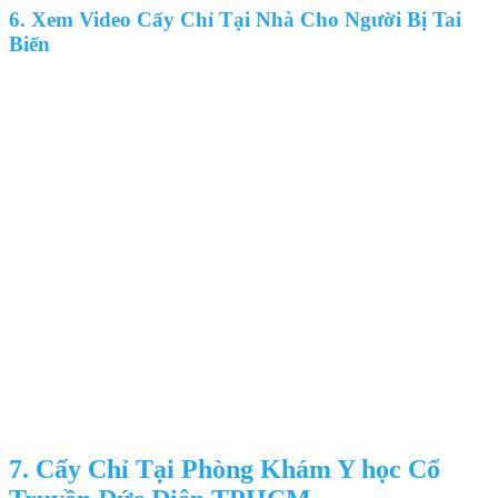
6. Xem Video Cấy Chỉ Tại Nhà Cho Người Bị Tai
Biến
7. Cấy Chỉ Tại Phòng Khám Y học Cổ