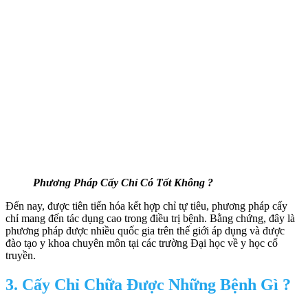
Phương Pháp Cấy Chỉ Có Tốt Không ?
Đến nay, được tiên tiến hóa kết hợp chỉ tự tiêu, phương pháp cấy
chỉ mang đến tác dụng cao trong điều trị bệnh. Bằng chứng, đây là
phương pháp được nhiều quốc gia trên thế giới áp dụng và được
đào tạo y khoa chuyên môn tại các trường Đại học về y học cổ
truyền.
3. Cấy Chỉ Chữa Được Những Bệnh Gì ?