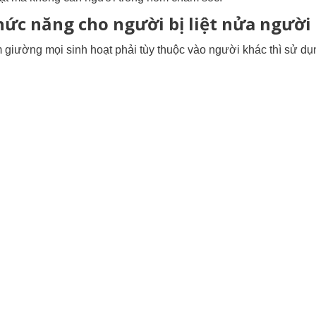
ức năng cho người bị liệt nửa người
ằm giường mọi sinh hoạt phải tùy thuộc vào người khác thì sử dụ