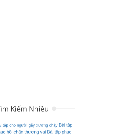
ìm Kiếm Nhiều
Bài tập
i tập cho người gãy xương chày
ục hồi chấn thương vai
Bài tập phục