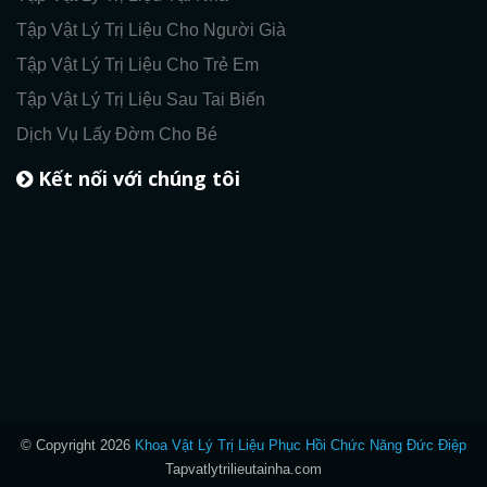
Tập Vật Lý Trị Liệu Cho Người Già
Tập Vật Lý Trị Liệu Cho Trẻ Em
Tập Vật Lý Trị Liệu Sau Tai Biến
Dịch Vụ Lấy Đờm Cho Bé
Kết nối với chúng tôi
© Copyright 2026
Khoa Vật Lý Trị Liệu Phục Hồi Chức Năng Đức Điệp
Tapvatlytrilieutainha.com