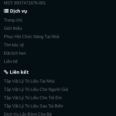
MST: 8937471676-001
Dịch vụ
Trang chủ
Giới thiệu
Phục Hồi Chức Năng Tại Nhà
Tìm bác sỹ
Đặt lịch hẹn
Liên hệ
Liên kết
Tập Vật Lý Trị Liệu Tại Nhà
Tập Vật Lý Trị Liệu Cho Người Già
Tập Vật Lý Trị Liệu Cho Trẻ Em
Tập Vật Lý Trị Liệu Sau Tai Biến
Dịch Vụ Lấy Đờm Cho Bé