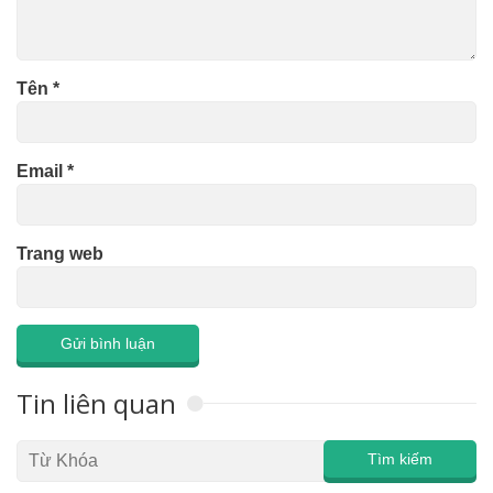
Tên
*
Email
*
Trang web
Tin liên quan