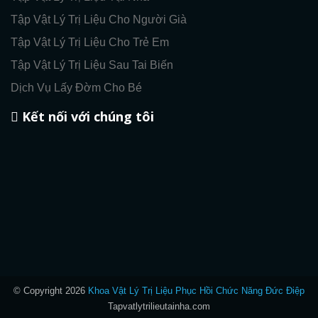
Tập Vật Lý Trị Liệu Cho Người Già
Tập Vật Lý Trị Liệu Cho Trẻ Em
Tập Vật Lý Trị Liệu Sau Tai Biến
Dịch Vụ Lấy Đờm Cho Bé
Kết nối với chúng tôi
© Copyright 2026
Khoa Vật Lý Trị Liệu Phục Hồi Chức Năng Đức Điệp
Tapvatlytrilieutainha.com