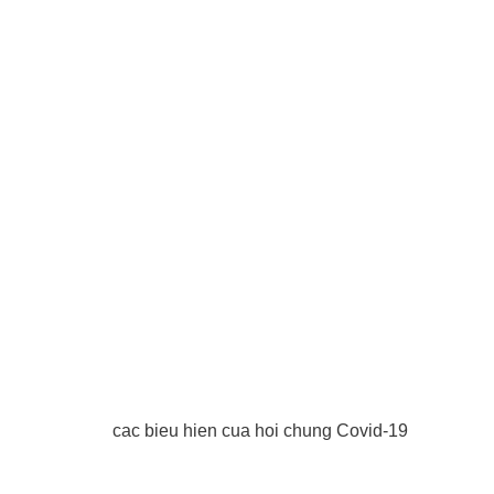
cac bieu hien cua hoi chung Covid-19