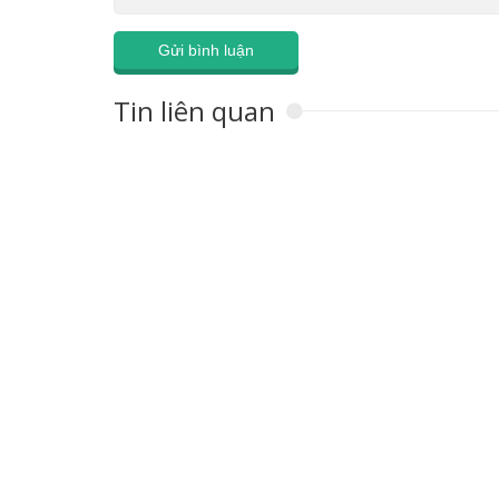
Tin liên quan