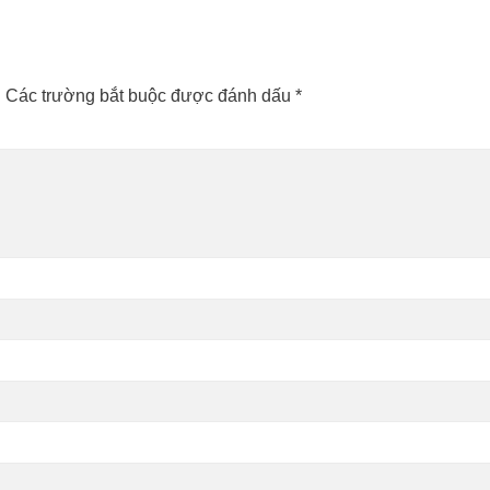
.
Các trường bắt buộc được đánh dấu
*