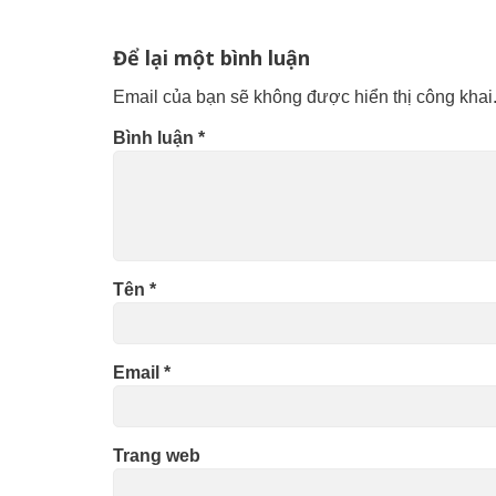
Để lại một bình luận
Email của bạn sẽ không được hiển thị công khai
Bình luận
*
Tên
*
Email
*
Trang web