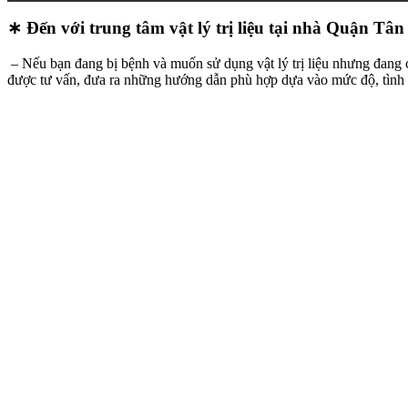
∗ Đến với trung tâm vật lý trị liệu tại nhà Quận Tâ
– Nếu bạn đang bị bệnh và muốn sử dụng vật lý trị liệu nhưng đang
được tư vấn, đưa ra những hướng dẫn phù hợp dựa vào mức độ, tình 