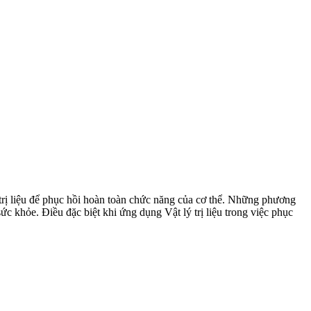
trị liệu để phục hồi hoàn toàn chức năng của cơ thể. Những phương
ức khỏe. Điều đặc biệt khi ứng dụng Vật lý trị liệu trong việc phục