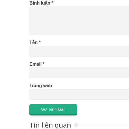
Bình luận
*
Tên
*
Email
*
Trang web
Tin liên quan