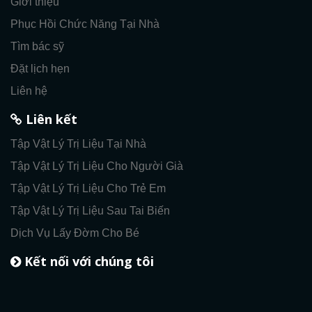
Giới thiệu
Phục Hồi Chức Năng Tại Nhà
Tìm bác sỹ
Đặt lịch hẹn
Liên hệ
Liên kết
Tập Vật Lý Trị Liệu Tại Nhà
Tập Vật Lý Trị Liệu Cho Người Già
Tập Vật Lý Trị Liệu Cho Trẻ Em
Tập Vật Lý Trị Liệu Sau Tai Biến
Dịch Vụ Lấy Đờm Cho Bé
Kết nối với chúng tôi