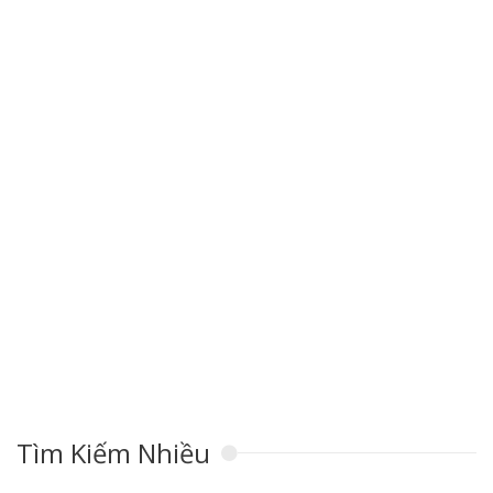
Tìm Kiếm Nhiều